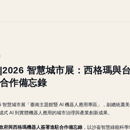
日
|2026 智慧城市展：西格瑪與
合作備忘錄
26 智慧城市展「臺南主題館暨 AI 機器人應用專區」，副總統蕭
成式 AI 到實體機器人應用的城市治理與產業創新成果。
政府與西格瑪機器人簽署進駐合作備忘錄
，以沙崙智慧綠能科學