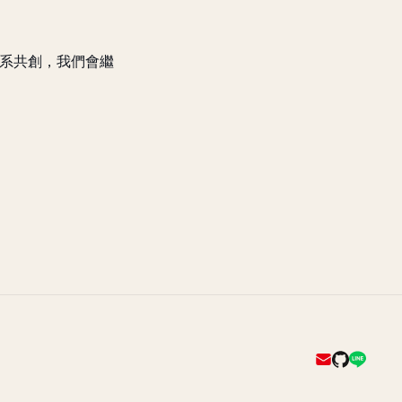
態系共創，我們會繼