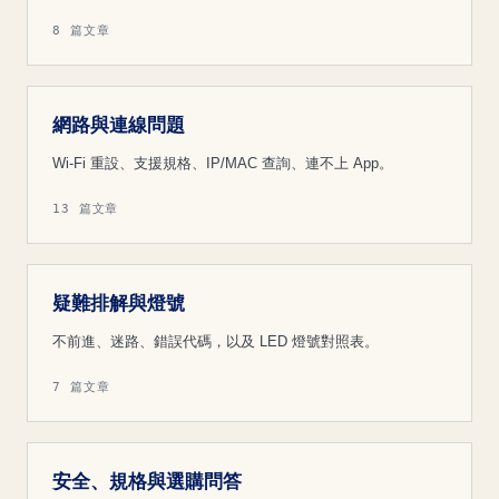
8 篇文章
網路與連線問題
Wi-Fi 重設、支援規格、IP/MAC 查詢、連不上 App。
13 篇文章
疑難排解與燈號
不前進、迷路、錯誤代碼，以及 LED 燈號對照表。
7 篇文章
安全、規格與選購問答