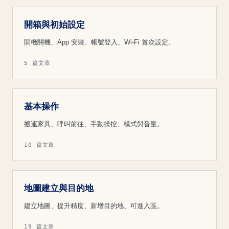
開箱與初始設定
開機關機、App 安裝、帳號登入、Wi-Fi 首次設定。
5 篇文章
基本操作
搬運家具、呼叫前往、手動操控、模式與音量。
10 篇文章
地圖建立與目的地
建立地圖、提升精度、新增目的地、可進入區。
19 篇文章