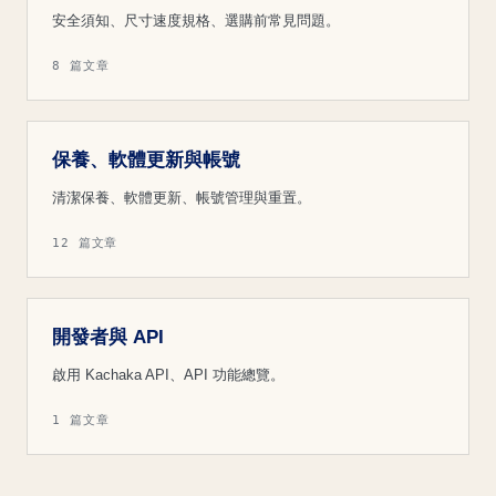
安全須知、尺寸速度規格、選購前常見問題。
8 篇文章
保養、軟體更新與帳號
清潔保養、軟體更新、帳號管理與重置。
12 篇文章
開發者與 API
啟用 Kachaka API、API 功能總覽。
1 篇文章