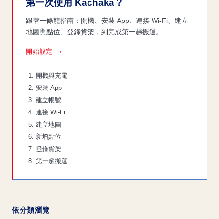
第一次使用 Kachaka？
跟著一條龍指南：開機、安裝 App、連接 Wi-Fi、建立
地圖與點位、登錄貨架，到完成第一趟搬運。
開始設定 →
開機與充電
安裝 App
建立帳號
連接 Wi-Fi
建立地圖
新增點位
登錄貨架
第一趟搬運
依分類瀏覽