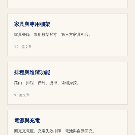
家具與專用棚架
家具登錄、專用棚架尺寸、第三方家具相容。
10 篇文章
排程與進階功能
路由、排程、佇列、捷徑、遠端操控。
9 篇文章
電源與充電
回充充電座、充電失敗排障、電池與自動回充。