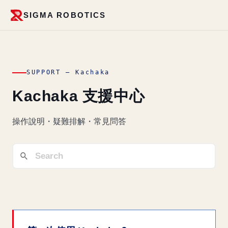
SIGMA ROBOTICS
SUPPORT — Kachaka
Kachaka 支援中心
操作說明・疑難排解・常見問答