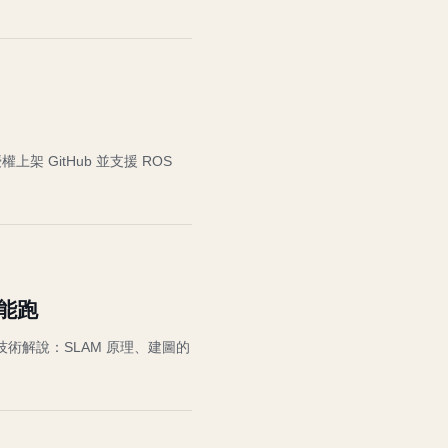
授權上架 GitHub 並支援 ROS
就能跑
師的技術解說：SLAM 原理、建圖的