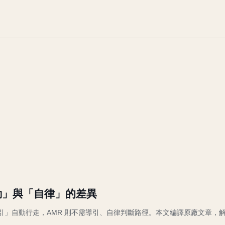
「自動」與「自律」的差異
導引」自動行走，AMR 則不需導引、自律判斷路徑。本文編譯原廠文章，