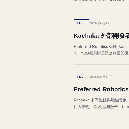
2026年6月12日
TECH
Kachaka 外部開發
Preferred Robotics 公
2。本文編譯整理開放範圍與應
2026年6月12日
TECH
Preferred Rob
Kachaka 不靠磁條與地標導航，
四大難題，以及感測融合、Loop