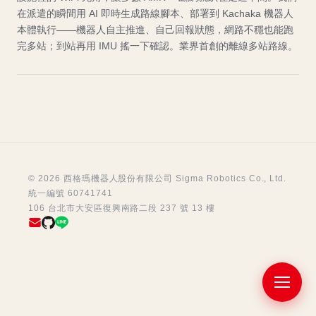
在派遣的瞬間用 AI 即時生成路線腳本、部署到 Kachaka 機器人
本體執行——機器人自主推進、自己回報狀態，網路不穩也能跑
完多站；到站再用 IMU 搖一下確認。業界首創的離線多站路線。
© 2026 西格瑪機器人股份有限公司 Sigma Robotics Co., Ltd.
統一編號 60741741
106 台北市大安區復興南路二段 237 號 13 樓