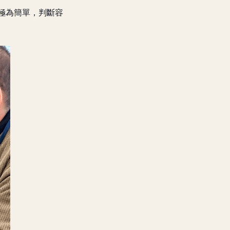
操作極為簡單，判斷容