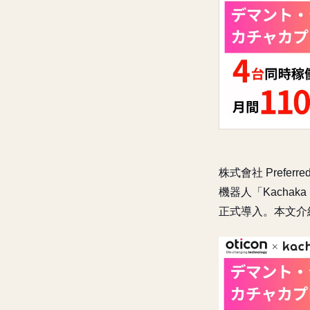
株式會社 Prefe
機器人「Kachak
正式導入。本文介紹