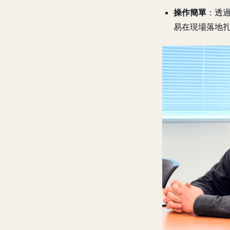
操作簡單
：透過
易在現場落地