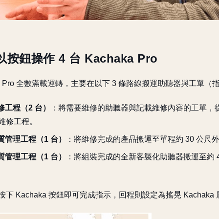
鈕操作 4 台 Kachaka Pro
haka Pro 全數滿載運轉，主要在以下 3 條路線搬運助聽器與工單
修工程（2 台）
：將需要維修的助聽器與記載維修內容的工單，
的維修工程。
質管理工程（1 台）
：將維修完成的產品搬運至單程約 30 公尺
質管理工程（1 台）
：將組裝完成的全新客製化助聽器搬運至約 4
下 Kachaka 按鈕即可完成指示，回程則設定為搖晃 Kachak