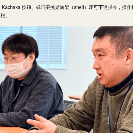
 Kachaka 按鈕、或只要搖晃層架（shelf）即可下達指令，
扎根。