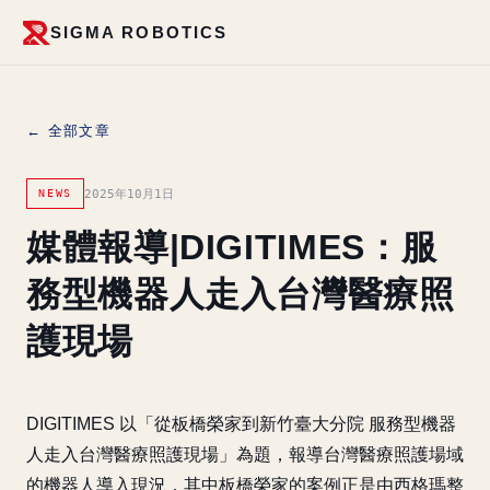
SIGMA ROBOTICS
← 全部文章
2025年10月1日
NEWS
媒體報導|DIGITIMES：服
務型機器人走入台灣醫療照
護現場
DIGITIMES 以「從板橋榮家到新竹臺大分院 服務型機器
人走入台灣醫療照護現場」為題，報導台灣醫療照護場域
的機器人導入現況，其中板橋榮家的案例正是由西格瑪整