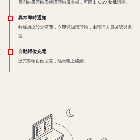
量測結果即時回傳護理站儀表板，可匯出 CSV 整批歸檔。
異常即時通知
數據超出設定區間，立即通知護理站，由護理人員確認與處
置。
自動歸位充電
巡完整輪自己回充，隔天晚上繼續。