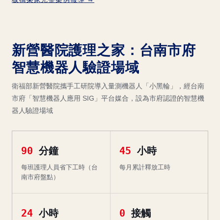
新營醫院護理之家：台南市府
智慧機器人驗證場域
衛福部新營醫院攜手工研院導入量測機器人「小黑輪」，經台南
市府「智慧機器人應用 SIG」平台媒合，設為市府認證的智慧機
器人驗證場域
90
分鐘
45
小時
每班護理人員省下工時（台
每月累計釋放工時
南市府盤點）
24
小時
0
接觸