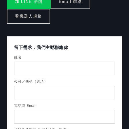
加 LINE 諮詢
Email 聯絡
看機器人規格
留下需求，我們主動聯絡你
姓名
公司／機構（選填）
電話或 Email