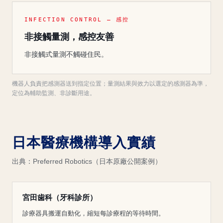
INFECTION CONTROL — 感控
非接觸量測，感控友善
非接觸式量測不觸碰住民。
機器人負責把感測器送到指定位置；量測結果與效力以選定的感測器為準，
定位為輔助監測、非診斷用途。
日本醫療機構導入實績
出典：Preferred Robotics（日本原廠公開案例）
宮田歯科（牙科診所）
診療器具搬運自動化，縮短每診療程的等待時間。