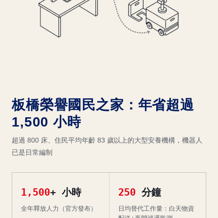
板橋榮譽國民之家：年省超過
1,500 小時
超過 800 床、住民平均年齡 83 歲以上的大型安養機構，機器人
已是日常編制
1,500
+ 小時
250
分鐘
全年釋放人力（官方發布）
日均替代工作量：白天物資