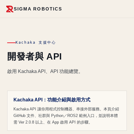
SIGMA ROBOTICS
Kachaka 支援中心
開發者與 API
啟用 Kachaka API、API 功能總覽。
Kachaka API：功能介紹與啟用方式
Kachaka API 讓你用程式控制機器、串接外部服務。本頁介紹
GitHub 文件、社群與 Python／ROS2 範例入口，並說明本體
需 Ver 2.0.8 以上、在 App 啟用 API 的步驟。