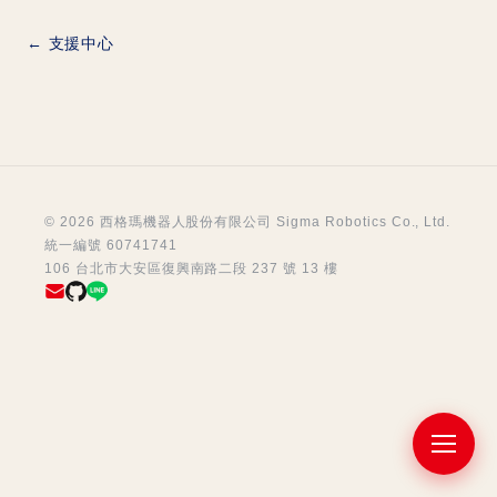
← 支援中心
© 2026 西格瑪機器人股份有限公司 Sigma Robotics Co., Ltd.
統一編號 60741741
106 台北市大安區復興南路二段 237 號 13 樓