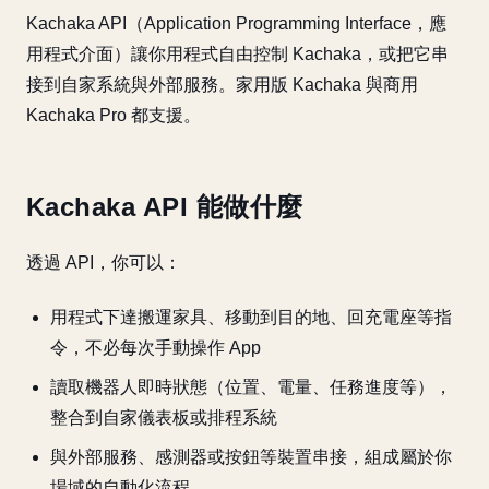
Kachaka API（Application Programming Interface，應
用程式介面）讓你用程式自由控制 Kachaka，或把它串
接到自家系統與外部服務。家用版 Kachaka 與商用
Kachaka Pro 都支援。
Kachaka API 能做什麼
透過 API，你可以：
用程式下達搬運家具、移動到目的地、回充電座等指
令，不必每次手動操作 App
讀取機器人即時狀態（位置、電量、任務進度等），
整合到自家儀表板或排程系統
與外部服務、感測器或按鈕等裝置串接，組成屬於你
場域的自動化流程