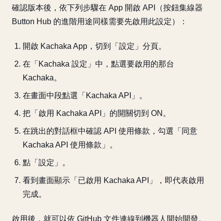
確認版本後，依下列步驟在 App 開啟 API（按鈕集線器
Button Hub 的進階用途同樣需要先啟用此設定）：
開啟 Kachaka App，切到「設定」分頁。
在「Kachaka 設定」中，點選要啟用的那台
Kachaka。
在畫面中段點選「Kachaka API」。
把「啟用 Kachaka API」的開關切到 ON。
在跳出的對話框中確認 API 使用條款，勾選「同意
Kachaka API 使用條款」。
點「設定」。
看到畫面顯示「已啟用 Kachaka API」，即代表啟用
完成。
啟用後，就可以依 GitHub 文件連線到機器人開始開發。