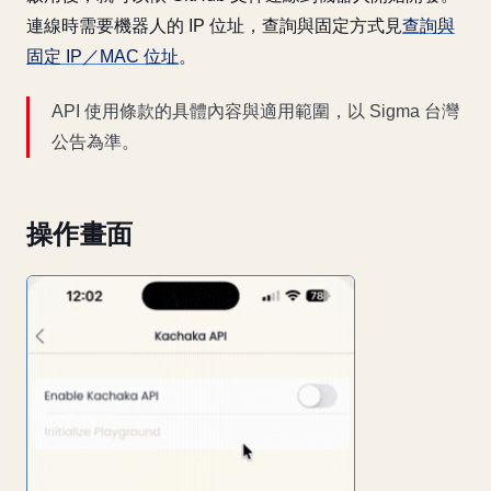
連線時需要機器人的 IP 位址，查詢與固定方式見
查詢與
固定 IP／MAC 位址
。
API 使用條款的具體內容與適用範圍，以 Sigma 台灣
公告為準。
操作畫面