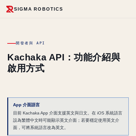
SIGMA ROBOTICS
開發者與 API
Kachaka API：功能介紹與
啟用方式
App 介面語言
目前 Kachaka App 介面支援英文與日文。在 iOS 系統語言
設為繁體中文時可能顯示英文介面；若要穩定使用英文介
面，可將系統語言改為英文。